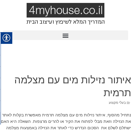
איתור נזילות מים עם מצלמה
תרמית
בעלי מקצוע
נתחיל מהסוף, איתור נזילות מים עם מצלמה תרמית מאפשרת בקלות לאתר
את הנזילה וזאת מבלי לפתוח את הקיר או להרים מרצפות. השאלה היא האם
ישתלם לשלם את הסכום הנדרש כדי לאתר את הנזילה באמצעות מצלמה