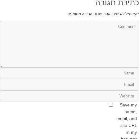
כתיבת תגובה
*
האימייל לא יוצג באתר.
שדות החובה מסומנים
Save my
name,
email, and
site URL
in my