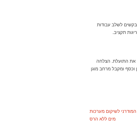
מבקשים לשלב עבודות
יגות תקציב.
ם את התועלת. הצלחה
 וכסף ומקבל מרחב מוגן
 המודרני לשיקום מערכות
מים ללא הרס