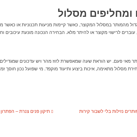
 ומחליפים מסלול
ול מהמותר במסלול המקוצר, כאשר קיימות מניעות תכנוניות או כאשר 
וברים לרישוי מקוצר או להיתר מלא. הבחירה הנכונה מונעת עיכובים וחר
ותר מאי פעם. יש הוראת שעה שמאפשרת לזוז מהר ויש עדכונים שמגדילי
ירת מסלול מתאימה, איכות ביצוע ותיעוד מוקפד. מי שפועל נכון חוסך זמן
תרים נזילות בלי לשבור קירות
תיקון פנים צנרת – הפתרון