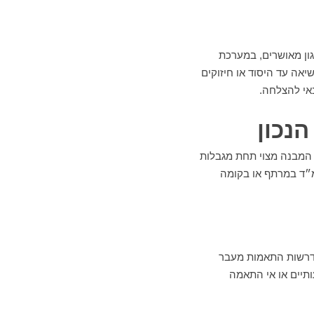
גון מאושרים, במערכת
יאה עד היסוד או חיזוקים
נאי להצלחה.
נכון
 המבנה מצוי תחת מגבלות
ממ״ד במרתף או בקומה
נדרשות התאמות מעבר
תיים או אי התאמה