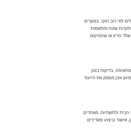
 לפי רוב חוקי. במקרים
 מתקרות שטח מותאמות
 שלד חריג או שהמיקום
מתאימה, בדיקות בטון
יגון אכן מספק את הייעוד
 הבית ולתשתיות. מאתרים
, אישור וביצוע ומגדירים