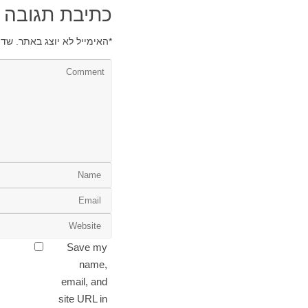
כתיבת תגובה
*
האימייל לא יוצג באתר.
שדו
Save my
name,
email, and
site URL in