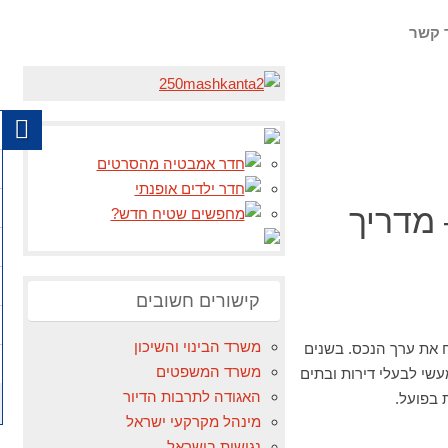
 קשר
מדריך
קישורים חשובים
משרד הבינוי והשיכון
ח את ערך הנכס. בשנים
משרד המשפטים
שי לבעלי דירות ובתים
האגודה לתרבות הדיור
 בפועל.
מינהל מקרקעי ישראל
נגישות בישראל