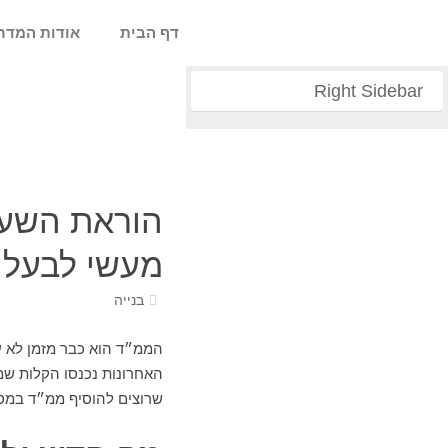
דף הבית
אודות המדר
Right Sidebar
הוראת השעה
מעשי לבעלי 
בנייה
הממ״ד הוא כבר מזמן לא ע
האחרונות נכנסו הקלות שמ
שרוצים להוסיף ממ״ד במסל