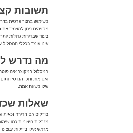
תשובות קצר
בשימוש בחצר פרטית בדרך 
מסוימים ניתן להצמיד את 
בעוד שבדירות גדולות יותר
אינו עומד בכללי המסלול עו
מה נדרש לע
המסלול המקוצר אינו פוטר 
ואטימות ותכן הנדסי חתום 
שלו בשעת אמת.
שאלות שכדא
בודקים אם הדירה זכאית ו
מגבלות חיצוניות כמו שימור,
מראש אילו בדיקות יבוצעו 