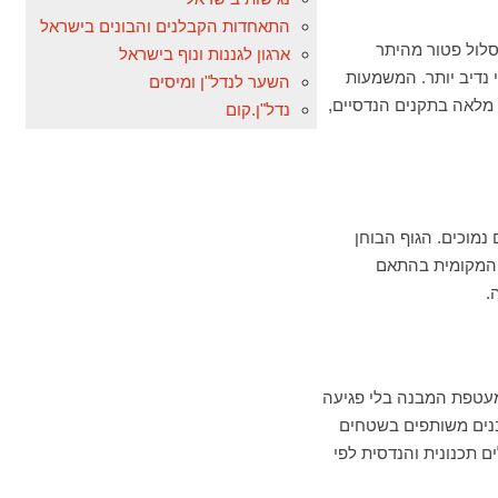
התאחדות הקבלנים והבונים בישראל
סלול פטור מהיתר
ארגון לגננות ונוף בישראל
 נדיב יותר. המשמעות
השער לנדל"ן ומיסים
 מלאה בתקנים הנדסיים,
נדל"ן.קום
נמוכים. הגוף הבוחן
ת המקומית בהתאם
.
 מעטפת המבנה בלי פגיעה
בנים משותפים בשטחים
ם תכנונית והנדסית לפי