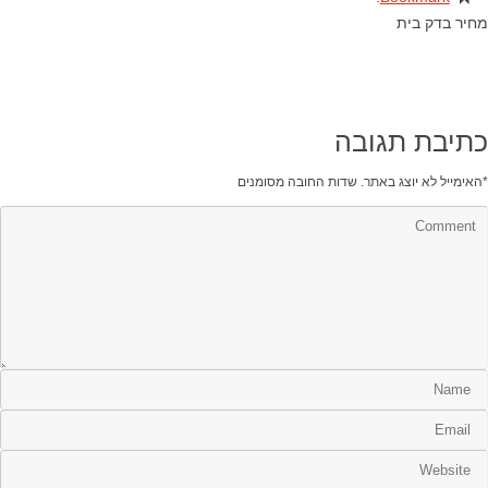
מחיר בדק בית
כתיבת תגובה
*
האימייל לא יוצג באתר.
שדות החובה מסומנים