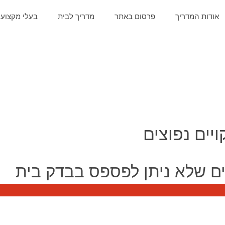
אודות המדריך
פרסום באתר
מדריך לבית
בעלי מקצוע
ויים נפוצים
צים שלא ניתן לפספס בבדק בית