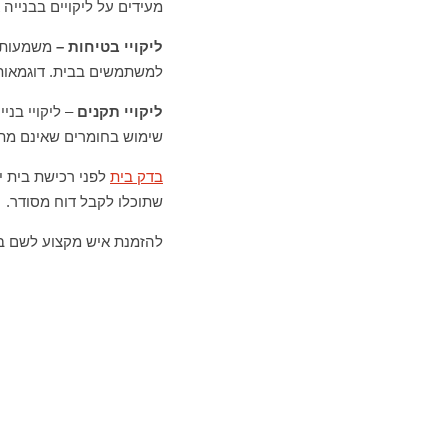
מעידים על ליקויים בבנייה 
ליקויי בטיחות –
משמעות ש
למשתמשים בבית. דוגמאות ל
ליקויי תקנים
– ליקויי בני
שימוש בחומרים שאינם מתאי
בדק בית
לפני רכישת בית י
שתוכלו לקבל דוח מסודר.
להזמנת איש מקצוע לשם בדק בי