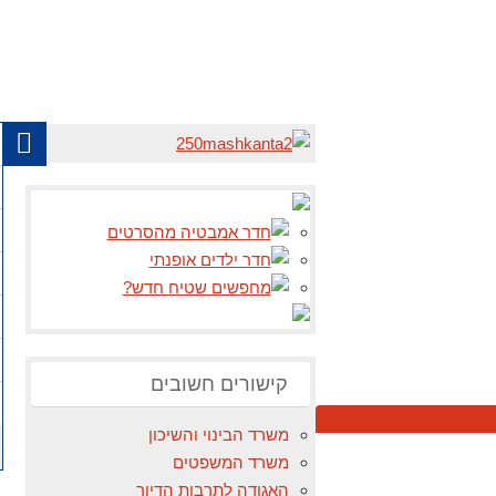
קישורים חשובים
משרד הבינוי והשיכון
משרד המשפטים
האגודה לתרבות הדיור