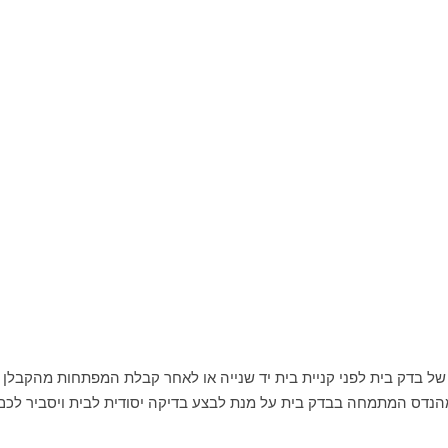
של בדק בית לפני קניית בית יד שנייה או לאחר קבלת המפתחות מהקבל
נדס המתמחה בבדק בית על מנת לבצע בדיקה יסודית לבית ויסביר לכם 