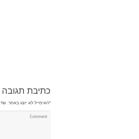
כתיבת תגובה
*
האימייל לא יוצג באתר.
שדו