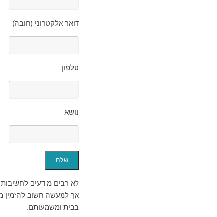
דואר אלקטרוני (חובה)
טלפון
נושא
לא רבים מודעים לחשיבות 
אך למעשה חשוב להזמין מה
בבית ומשמעותם.