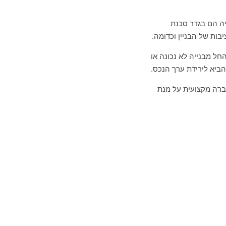
יה הם בגדר סכנת
בות של הבניין וכדומה.
החל מבנייה לא נכונה או
הביא לירידת ערך הנכס.
חברה מקצועית על מנת