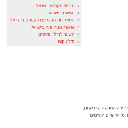
מינהל מקרקעי ישראל
נגישות בישראל
התאחדות הקבלנים והבונים בישראל
ארגון לגננות ונוף בישראל
השער לנדל"ן ומיסים
נדל"ן.קום
ן לדירה החדשה שרכשתם,
על הלקויים הקיימים