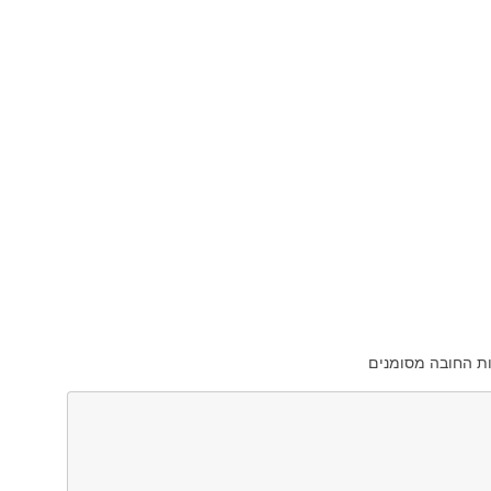
ת החובה מסומנים