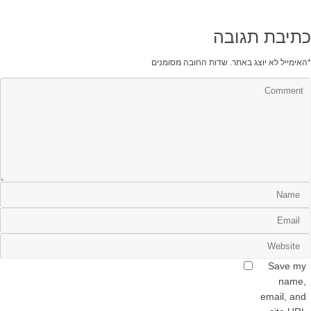
כתיבת תגובה
*
האימייל לא יוצג באתר.
שדות החובה מסומנים
Save my
name,
email, and