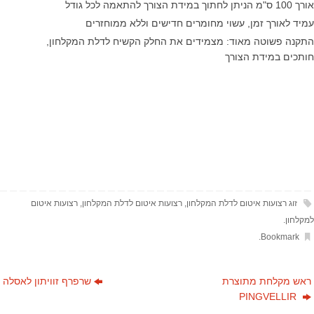
אורך 100 ס"מ הניתן לחתוך במידת הצורך להתאמה לכל גודל
עמיד לאורך זמן, עשוי מחומרים חדישים וללא ממוחזרים
התקנה פשוטה מאוד: מצמידים את החלק הקשיח לדלת המקלחון,
חותכים במידת הצורך
זוג רצועות איטום לדלת המקלחון
,
רצועות איטום לדלת המקלחון
,
רצועות איטום
למקלחון
.
.
Bookmark
ראש מקלחת מתוצרת
שרפרף זוויתון לאסלה
PINGVELLIR