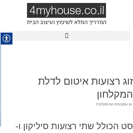
זוג רצועות איטום לדלת
המקלחון
אמבטיות ואינסטלציה
סט הכולל שתי רצועות סיליקון ו-