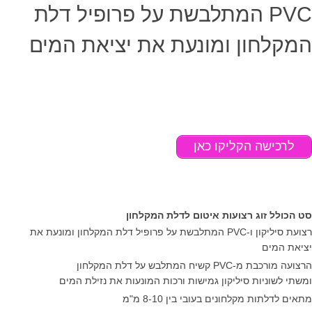
PVC המתלבשת על פרופיל דלת
המקלחון ומונעת את יציאת המים
לרכישה הקליקו כאן
סט הכולל זוג רצועות איטום לדלת המקלחון
רצועת סיליקון ו-PVC המתלבשת על פרופיל דלת המקלחון ומונעת את
יציאת המים
הרצועה מורכבת מ-PVC קשיח המתלבש על דלת המקלחון
ומשתי לשוניות סיליקון גמישות ורכות המונעות את נזילת המים
מתאים לדלתות מקלחונים בעובי בין 8-10 מ"מ