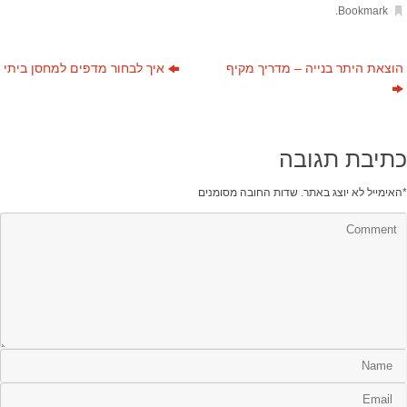
.
Bookmark
הוצאת היתר בנייה – מדריך מקיף
איך לבחור מדפים למחסן ביתי
כתיבת תגובה
*
האימייל לא יוצג באתר.
שדות החובה מסומנים