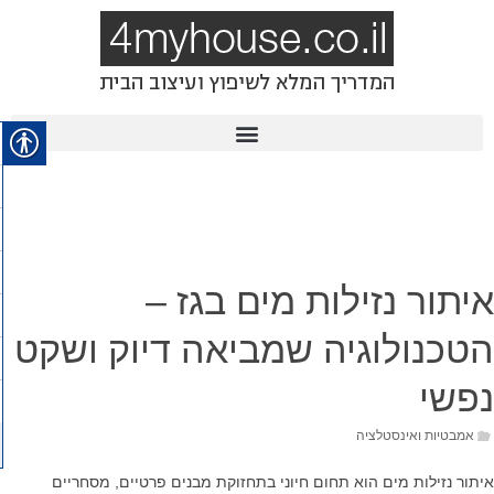
איתור נזילות מים בגז –
הטכנולוגיה שמביאה דיוק ושקט
נפשי
אמבטיות ואינסטלציה
איתור נזילות מים הוא תחום חיוני בתחזוקת מבנים פרטיים, מסחריים