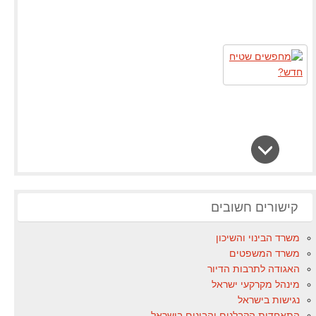
קישורים חשובים
משרד הבינוי והשיכון
משרד המשפטים
האגודה לתרבות הדיור
מינהל מקרקעי ישראל
נגישות בישראל
התאחדות הקבלנים והבונים בישראל