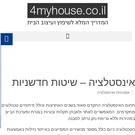
אינסטלציה – שיטות חדשניות
אמבטיות ואינסטלציה
תחום האינסטלציה התקדם מאוד בשנים האחרונות וכולל פיתוחים טכנולוגים
מתקדמים, המאפשרים לאתר ולאבחן תקלות ובעיות בצנרת ומערכת הביוב
במהירות וללא גרימת נזק נרחב למבנה.
הטכנולוגיה כיום כולל מספר מכשירים המסייעים באיתור נזילות באמצעות