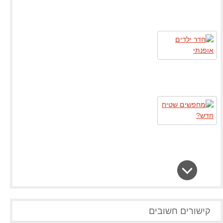
קישורים חשובים