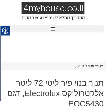
תגית:
תנור בילט אין
​תנור בנוי פירוליטי 72 ליטר
אלקטרולוקס Electrolux, דגם
EOC5430