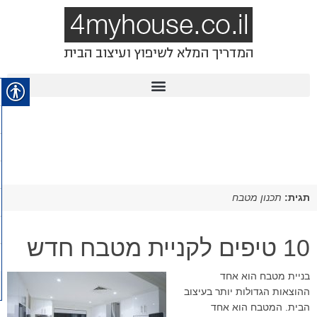
תגית:
תכנון מטבח
10 טיפים לקניית מטבח חדש
בניית מטבח הוא אחד
ההוצאות הגדולות יותר בעיצוב
הבית. המטבח הוא אחד