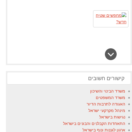
קישורים חשובים
משרד הבינוי והשיכון
משרד המשפטים
האגודה לתרבות הדיור
מינהל מקרקעי ישראל
נגישות בישראל
התאחדות הקבלנים והבונים בישראל
ארגון לגננות ונוף בישראל