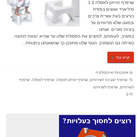
שרפרף זוויתון לאסלה 1.2
מיליארד אנשים במזרח
כורעים בעת עשיית צרכים
וכמעט שלא מדווחים על
בעיות מעיים. אנחנו
במערב, לעומתם, לוחצים את הפסולת שלנו עד שהיא יוצאת החוצה..
(ואיתה גם הנשמה). הגוף שלנו מתוכנן כך שכשאנחנו בתנוחת…
קרא עוד
אמבטיות ואינסטלציה
שרפרף הגבהה לשירותים
,
שרפרף זוויתון לאסלה
,
שרפרף לאסלה
,
שרפרף
לשירותים
,
שרפרף לשרותים
0