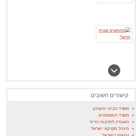
קישורים חשובים
משרד הבינוי והשיכון
משרד המשפטים
האגודה לתרבות הדיור
מינהל מקרקעי ישראל
נגישות בישראל