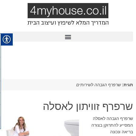
תגית:
שרפרף הגבהה לשירותים
שרפרף זוויתון לאסלה
שרפרף הגבהה לאסלה
המסייע להתרוקן בצורה
בריאה ונכונה