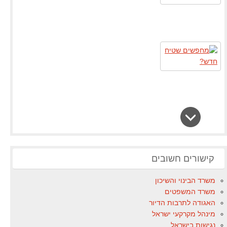
קישורים חשובים
משרד הבינוי והשיכון
משרד המשפטים
האגודה לתרבות הדיור
מינהל מקרקעי ישראל
נגישות בישראל