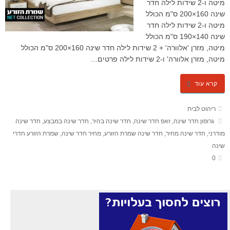
מיטה ו-2 שידות לילה חדר
שינה 160×200 ס"מ הכולל
מיטה ו-2 שידות לילה חדר
שינה 140×190 ס"מ הכולל
מיטה, מזרן 'אלוורה' + 2 שידות לילה חדר שינה 160×200 ס"מ הכולל
מיטה, מזרן אלוורה' ו-2 שידות לילה פרטים…
קרא עוד
ריהוט לבית
גרופון חדר שינה
,
זאפ חדר שינה
,
חדר שינה בהיר
,
חדר שינה במבצע
,
חדר שינה
מודרני
,
חדר שינה מחיר
,
חדר שינה שמרת הזורע
,
מחיר חדר שינה
,
שמרת הזורע חדרי
שינה
0