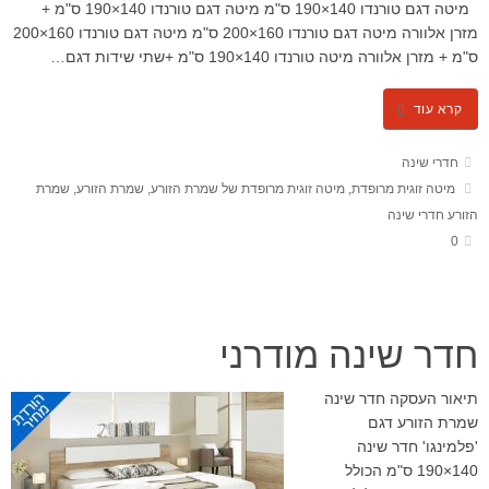
מיטה דגם טורנדו 140×190 ס"מ ​מיטה דגם טורנדו 140×190 ס"מ +
מזרן אלוורה מיטה דגם טורנדו 160×200 ס"מ מיטה דגם טורנדו 160×200
ס"מ + מזרן אלוורה מיטה טורנדו 140×190 ס"מ +שתי שידות דגם…
קרא עוד
חדרי שינה
מיטה זוגית מרופדת
,
מיטה זוגית מרופדת של שמרת הזורע
,
שמרת הזורע
,
שמרת
הזורע חדרי שינה
0
חדר שינה מודרני
תיאור העסקה חדר שינה
שמרת הזורע דגם
'פלמינגו' חדר שינה
140×190 ס"מ הכולל