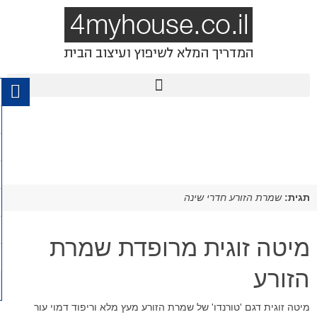
תגית:
שמרת הזורע חדרי שינה
מיטה זוגית מרופדת שמרת
הזורע
מיטה זוגית דגם 'טורנדו' של שמרת הזורע מעץ מלא וריפוד דמוי עור