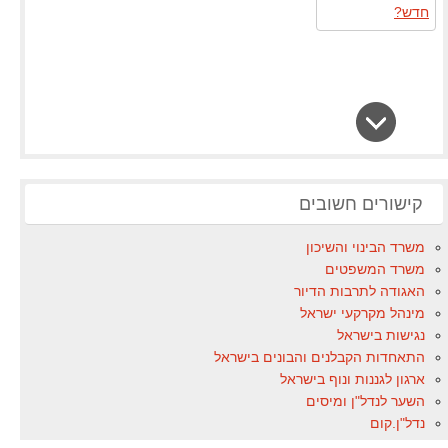
קישורים חשובים
משרד הבינוי והשיכון
משרד המשפטים
האגודה לתרבות הדיור
מינהל מקרקעי ישראל
נגישות בישראל
התאחדות הקבלנים והבונים בישראל
ארגון לגננות ונוף בישראל
השער לנדל"ן ומיסים
נדל"ן.קום