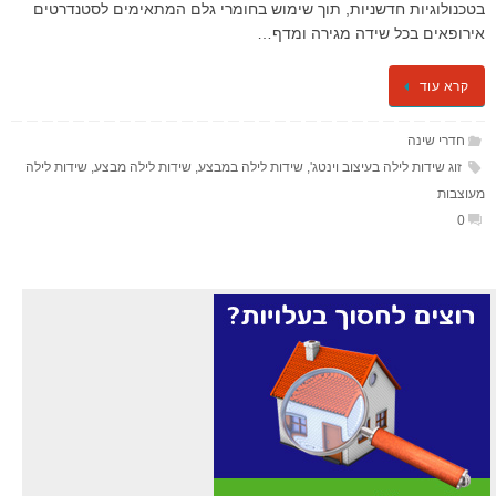
בטכנולוגיות חדשניות, תוך שימוש בחומרי גלם המתאימים לסטנדרטים
אירופאים בכל שידה מגירה ומדף…
קרא עוד
חדרי שינה
זוג שידות לילה בעיצוב וינטג'
,
שידות לילה במבצע
,
שידות לילה מבצע
,
שידות לילה
מעוצבות
0