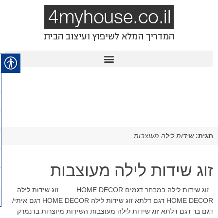
תגית:
שידות לילה מעוצבות
זוג שידות לילה מעוצבות
זוג שידות לילה במבחר דגמים HOME DECOR זוג שידות לילה
HOME DECOR דגם דלתא זוג שידות לילה HOME DECOR דגם איתי/
דגם בר דגם דלתא זוג שידות לילה מעוצבות השידות מיוצרות בדנמרק