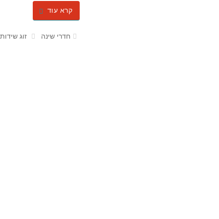
קרא עוד
חדרי שינה
זוג שידות 