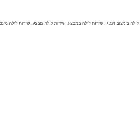
לילה בעיצוב וינטג'
,
שידות לילה במבצע
,
שידות לילה מבצע
,
שידות לילה מעו