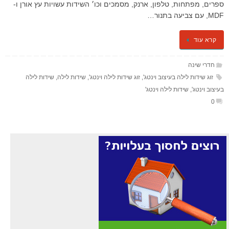
ספרים, מפתחות, טלפון, ארנק, מסמכים וכו׳ השידות עשויות עץ אורן ו-
MDF, עם צביעה בתנור…
קרא עוד
חדרי שינה
זוג שידות לילה בעיצוב וינטג'
,
זוג שידות לילה וינטג'
,
שידות לילה
,
שידות לילה
בעיצוב וינטג'
,
שידות לילה וינטג'
0