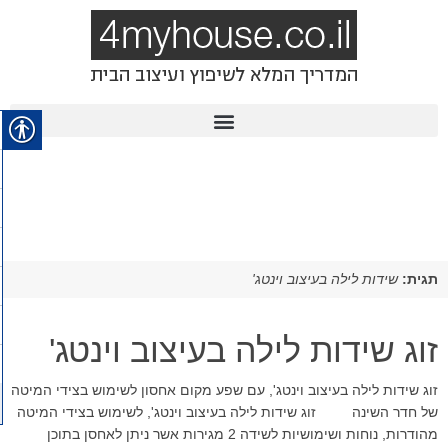
תגית:
שידות לילה בעיצוב וינטג'
זוג שידות לילה בעיצוב וינטג'
זוג שידות לילה בעיצוב וינטג', עם שפע מקום אחסון לשימוש בצידי המיטה
של חדר השינה זוג שידות לילה בעיצוב וינטג', לשימוש בצידי המיטה
מהודרות, נוחות ושימושיות לשידה 2 מגירות אשר ניתן לאחסן בתוכן