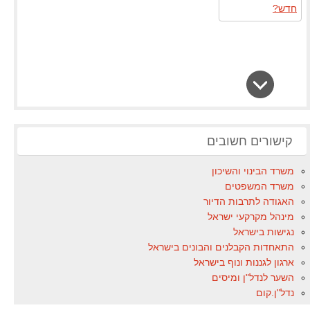
קישורים חשובים
משרד הבינוי והשיכון
משרד המשפטים
האגודה לתרבות הדיור
מינהל מקרקעי ישראל
נגישות בישראל
התאחדות הקבלנים והבונים בישראל
ארגון לגננות ונוף בישראל
השער לנדל"ן ומיסים
נדל"ן.קום