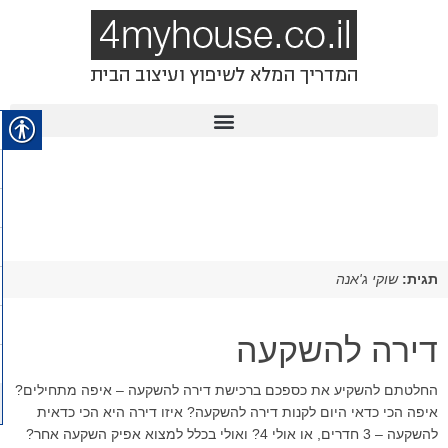
תגית:
שוקי ג'אנה
דירה להשקעה
החלטתם להשקיע את כספכם ברכישת דירה להשקעה – איפה מתחילים?
איפה הכי כדאי היום לקנות דירה להשקעה? איזו דירה היא הכי כדאית
להשקעה – 3 חדרים, או אולי 4? ואולי בכלל למצוא אפיק השקעה אחר?