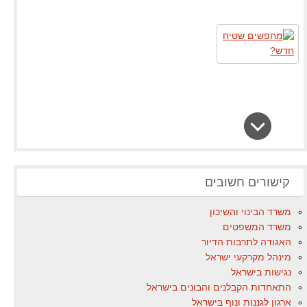
קישורים חשובים
משרד הבינוי והשיכון
משרד המשפטים
האגודה לתרבות הדיור
מינהל מקרקעי ישראל
נגישות בישראל
התאחדות הקבלנים והבונים בישראל
ארגון לגננות ונוף בישראל