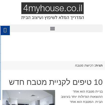
תגית:
רכישת מטבח
10 טיפים לקניית מטבח חדש
בניית מטבח הוא אחד
ההוצאות הגדולות יותר בעיצוב
הבית. המטבח הוא אחד