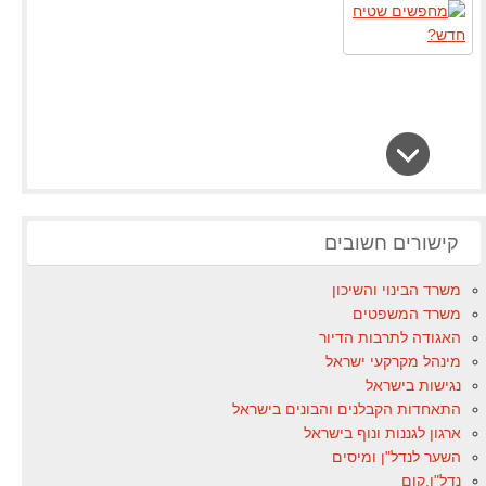
קישורים חשובים
משרד הבינוי והשיכון
משרד המשפטים
האגודה לתרבות הדיור
מינהל מקרקעי ישראל
נגישות בישראל
התאחדות הקבלנים והבונים בישראל
ארגון לגננות ונוף בישראל
השער לנדל"ן ומיסים
נדל"ן.קום