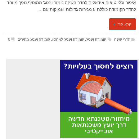
איפור וכלי טיפוח אידאלית לחדר השינה גימור וינטג' המוסיף נופך מיוחד
לחדר הקומודה כוללת 5 מגירות גדולות ועמוקות עם…
קרא עוד
חדרי שינה
קומודה וינטג'
,
קומודה וינטג' לאחסון
,
קומודה וינטג' מחירים
0