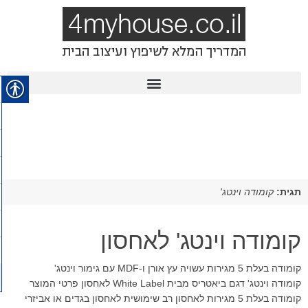
תגית:
קומודה וינטג'
קומודה וינטג' לאחסון
קומודה בעלת 5 מגירות עשויה עץ אורן ו-MDF עם גימור וינטג'
קומודה וינטג' דגם ביאטריס מבית White Label לאחסון פרטי המוצר
קומודה בעלת 5 מגירות לאחסון רב שימושית לאחסון בגדים או אביזרי