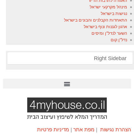
האגודה לתרבות הדיור
מינהל מקרקעי ישראל
נגישות בישראל
התאחדות הקבלנים והבונים בישראל
ארגון לגננות ונוף בישראל
השער לנדל"ן ומיסים
נדל"ן.קום
Right Sidebar
הצהרת נגישות
|
מפת אתר
|
מדיניות פרטיות