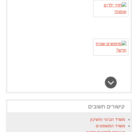
קישורים חשובים
משרד הבינוי והשיכון
משרד המשפטים