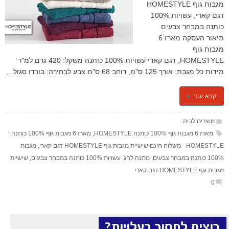
מגבות גוף HOMESTYLE
דגם קארי, עשויות 100%
כותנה במבחר צבעים
תיאור העסקה מארז 6
מגבות גוף
HOMESTYLE, דגם קארי עשויות 100% כותנה משקל: 420 גרם למ"ר
מידות כל מגבת: אורך 125 ס"מ, רוחב 68 ס"מ צבע לבחירה: בורדו סגול…
קרא עוד
מוצרים לבית
מארז 6 מגבות גוף 100% כותנה HOMESTYLE
,
מארז 6 מגבות גוף 100% כותנה
HOMESTYLE - משלוח חינם שישיית מגבות גוף HOMESTYLE דגם קארי
,
מגבות
100% כותנה במבחר צבעים
,
מתנה לחג
,
עשויות 100% כותנה במבחר צבעים
,
שישיית
מגבות גוף HOMESTYLE דגם קארי
0