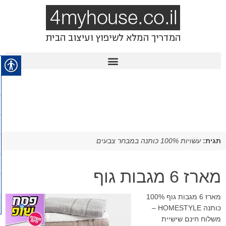
תגית:
עשויות 100% כותנה במבחר צבעים
מארז 6 מגבות גוף
מארז 6 מגבות גוף 100%
כותנה HOMESTYLE –
משלוח חינם שישיית