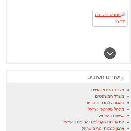
קישורים חשובים
משרד הבינוי והשיכון
משרד המשפטים
האגודה לתרבות הדיור
מינהל מקרקעי ישראל
נגישות בישראל
התאחדות הקבלנים והבונים בישראל
ארגון לגננות ונוף בישראל