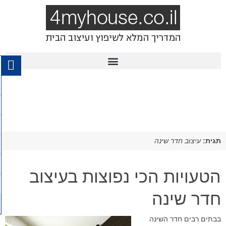
תגית:
עיצוב חדר שינה
הטעויות הכי נפוצות בעיצוב
חדר שינה
בבתים רבים חדר השינה