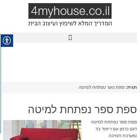
תגית:
ספת נוער נפתחת למיטה
ספת ספר נפתחת למיטה
ספת ספר נפתחת למיטה
דגם כרמן עם ריפוד בד
ומערכת תמיכה