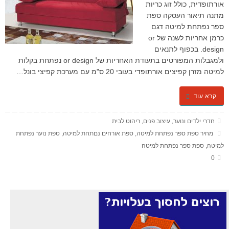
אורתופדית, כולל זוג כריות
מתנה תיאור העסקה ספת
ספר נפתחת למיטה דגם
כרמן אחריות לשנה של or
design. בכפוף לתנאים
ולמגבלות המפורטים בתעודת האחריות של or design נפתחת בקלות
למיטה מזרן קפיצים אורתופדי בעובי 20 ס"מ עם מערכת קפיצי בונל…
קרא עוד
חדרי ילדים ונוער
,
עיצוב פנים
,
ריהוט לבית
מחיר ספת ספר נפתחת למיטה
,
ספת אורחים נםתחת למיטה
,
ספת נוער נפתחת
למיטה
,
ספת ספר נפתחת למיטה
0