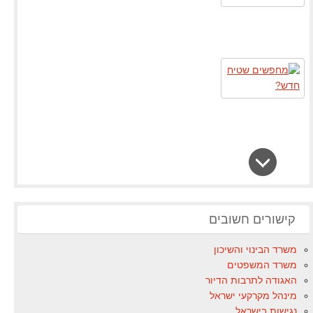
קישורים חשובים
משרד הבינוי והשיכון
משרד המשפטים
האגודה לתרבות הדיור
מינהל מקרקעי ישראל
נגישות בישראל