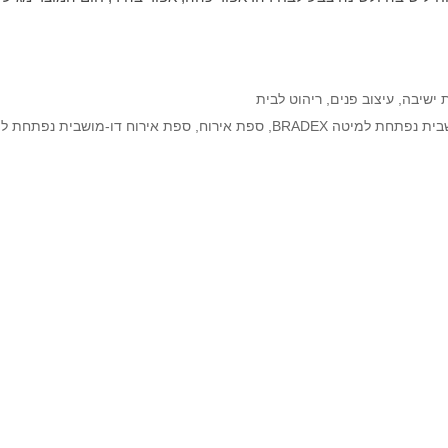
 ישיבה
,
עיצוב פנים
,
ריהוט לבית
 נפתחת למיטה BRADEX
,
ספת אירוח
,
ספת אירוח דו-מושבית נפתחת למיטה X