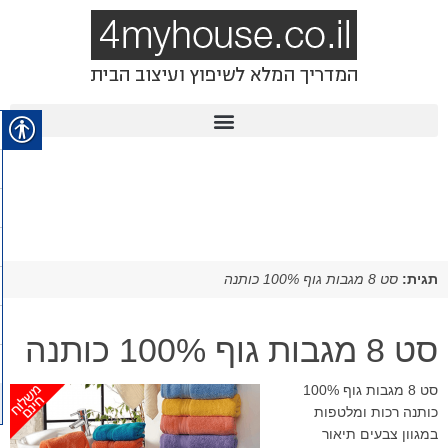
תגית:
סט 8 מגבות גוף 100% כותנה
סט 8 מגבות גוף 100% כותנה
סט 8 מגבות גוף 100%
כותנה רכות ומלטפות
במגוון צבעים תיאור