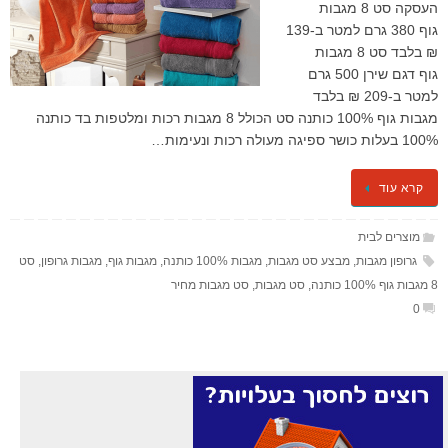
העסקה סט 8 מגבות
גוף 380 גרם למטר ב-139
₪ בלבד סט 8 מגבות
גוף דגם שירן 500 גרם
למטר ב-209 ₪ בלבד
מגבות גוף 100% כותנה סט הכולל 8 מגבות רכות ומלטפות בד כותנה
100% בעלות כושר ספיגה מעולה רכות ונעימות…
קרא עוד
מוצרים לבית
גרופון מגבות
,
מבצע סט מגבות
,
מגבות 100% כותנה
,
מגבות גוף
,
מגבות גרופון
,
סט
8 מגבות גוף 100% כותנה
,
סט מגבות
,
סט מגבות מחיר
0