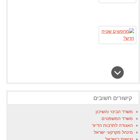
קישורים חשובים
משרד הבינוי והשיכון
משרד המשפטים
האגודה לתרבות הדיור
מינהל מקרקעי ישראל
נגישות בישראל