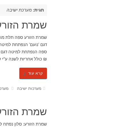
תגית:
מערכת ישיבה
שמרת הזורע
₪ כולל אחריות לשנה ע’‘י שמרת הזורע מ
קרא עוד
מערכות ישיבה
מערכת
שמרת הזורע