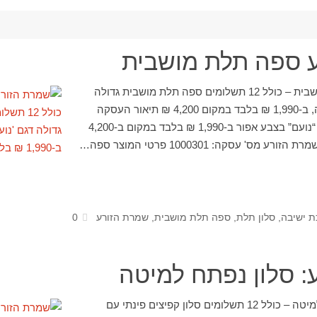
 ספה תלת מושבית
שמרת הזורע ספה תלת מושבית – כולל 12 תשלומים ספה תלת מושבית גדולה
דגם 'נועם' הנפתחת למיטה, ב-1,990 ₪ בלבד במקום 4,200 ₪ תיאור העסקה
ספה הנפתחת למיטה דגם “נועם” בצבע אפור ב-1,990 ₪ בלבד במקום ב-4,200
ס' עסקה: 1000301 פרטי המוצר ספה…
 ישיבה
,
סלון תלת
,
ספה תלת מושבית
,
שמרת הזורע
0
: סלון נפתח למיטה
שמרת הזורע: סלון נפתח למיטה – כולל 12 תשלומים סלון קפיצים פינתי עם