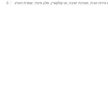
אירוח זוגית
,
מערכת ישיבה
,
נט קולקשיין
,
סלון פינתי
,
שמרת הזורע
0