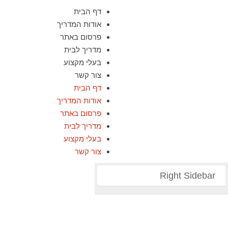
דף הבית
אודות המדריך
פרסום באתר
מדריך לבית
בעלי מקצוע
צור קשר
דף הבית
אודות המדריך
פרסום באתר
מדריך לבית
בעלי מקצוע
צור קשר
Right Sidebar