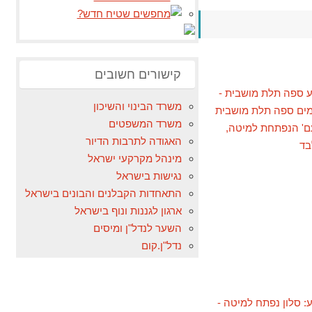
קישורים חשובים
משרד הבינוי והשיכון
משרד המשפטים
האגודה לתרבות הדיור
מינהל מקרקעי ישראל
נגישות בישראל
התאחדות הקבלנים והבונים בישראל
ארגון לגננות ונוף בישראל
השער לנדל"ן ומיסים
נדל"ן.קום