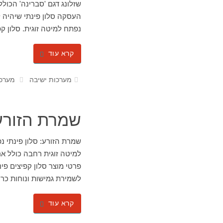
העסקה סלון פינתי שיהיה ל
נפתח למיטה זוגית. סלון ק
קרא עוד
מערכות ישיבה
מערכת
שמרת הזורע:
שמרת הזורע: סלון פינתי נ
פרטי מוצר סלון קפיצים פי
לשמירת גמישות ונוחות כר
קרא עוד