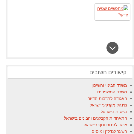
קישורים חשובים
משרד הבינוי והשיכון
משרד המשפטים
האגודה לתרבות הדיור
מינהל מקרקעי ישראל
נגישות בישראל
התאחדות הקבלנים והבונים בישראל
ארגון לגננות ונוף בישראל
השער לנדל"ן ומיסים