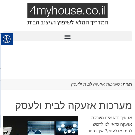
תגית:
מערכות אזעקה לבית ולעסק
מערכות אזעקה לבית ולעסק
אז איך נדע איזו מערכת
אזעקה כדאי לנו לרכוש
לבית או לעסק? איך נבחר