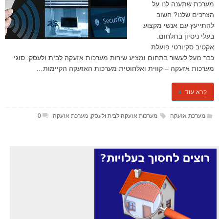
מערכת שתענה לנו על
הצרכים שלנו? חשוב
להתייעץ עם אנשי מקצוע
בעלי ניסיון בתלחום.
אקטיב סקיורטי פועלת
כבר מעל לעשור בתחום ומציע שירות מערכות אזעקה לבית ולעסק. סוגי
מערכות אזעקה – קווית ואלחוטית מערכות האזעקה הקיימות…
קרא עוד
מערכת אזעקה
מערכות אזעקה לבית ולעסק
,
מערכת אזעקה
0