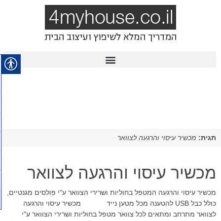
תגית:
מכשיר עיסוי והרגעה לצוואר
מכשיר עיסוי והרגעה לצוואר
מכשיר עיסוי והרגעה המטפל בחוליות ושרירי הצוואר ע"י פולסים מגנטיים,
כולל כבל USB להטענה מכל מטען נייד מכשיר עיסוי והרגעה
לצוואר מתרחב ומתאים לכל צוואר מטפל בחוליות ושרירי הצוואר ע"י