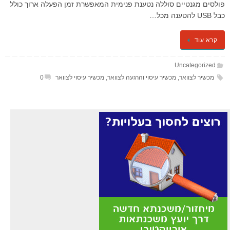
פולסים מגנטיים סוללה נטענת פנימית המאפשרת זמן הפעלה ארוך כולל
כבל USB להטענה מכל…
קרא עוד
Uncategorized
מכשיר לצוואר
,
מכשיר עיסוי והרגעה לצוואר
,
מכשיר עיסוי לצוואר
0