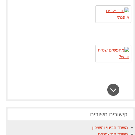
קישורים חשובים
משרד הבינוי והשיכון
משרד המשפטים