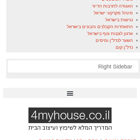
האגודה לתרבות הדיור
מינהל מקרקעי ישראל
נגישות בישראל
התאחדות הקבלנים והבונים בישראל
ארגון לגננות ונוף בישראל
השער לנדל"ן ומיסים
נדל"ן.קום
Right Sidebar