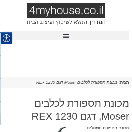
תגית:
מכונת תספורת לכלבים Moser דגם 1230 REX
מכונת תספורת לכלבים
Moser, דגם 1230 REX
מכונת תספורת חשמלית