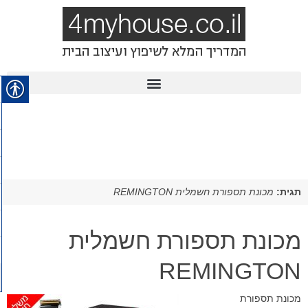
תגית:
מכונת תספורת חשמלית REMINGTON
מכונת תספורת חשמלית
REMINGTON
מכונת תספורת