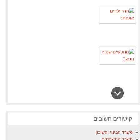
קישורים חשובים
משרד הבינוי והשיכון
משרד המשפטים