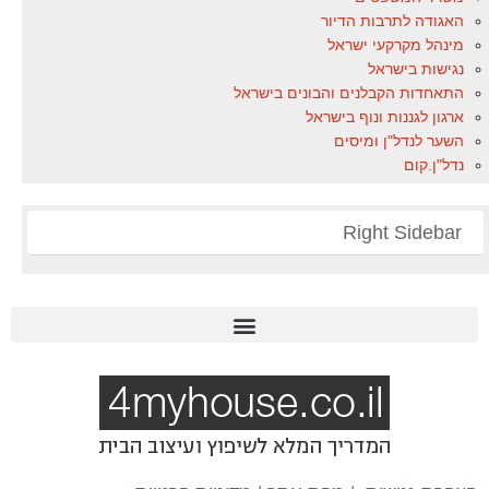
האגודה לתרבות הדיור
מינהל מקרקעי ישראל
נגישות בישראל
התאחדות הקבלנים והבונים בישראל
ארגון לגננות ונוף בישראל
השער לנדל"ן ומיסים
נדל"ן.קום
Right Sidebar