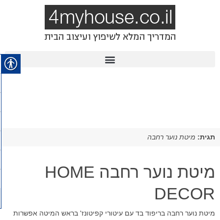
תגית:
מיטת נוער רחבה
מיטת נוער רחבה HOME
DECOR
מיטת נוער רחבה בריפוד בד עם עיטורי קפיטונז' בראש המיטה אפשרות