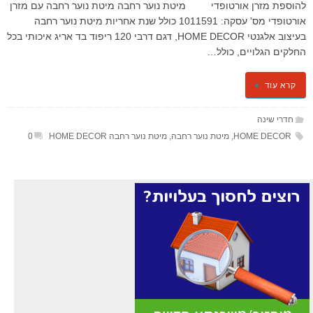
להוספת מזרן אורטופדי מיטת נוער רחבה מיטת נוער רחבה עם מזרן
אורטופדי מס' עסקה: 1011591 כולל שנת אחריות מיטת נוער רחבה
בעיצוב אלגנטי HOME DECOR, דגם דרבי 120 ריפוד בד אריג איכותי בכל
החלקים הגלויים, כולל…
קרא עוד
חדרי שינה
HOME DECOR
,
מיטת נוער רחבה
,
מיטת נוער רחבה HOME DECOR
0