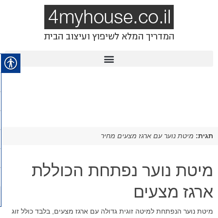
תגית:
מיטת נוער עם ארגז מצעים מחיר
מיטת נוער נפתחת הכוללת
ארגז מצעים
מיטת נוער הנפתחת למיטה זוגית גדולה עם ארגז מצעים, בלבד כולל זוג