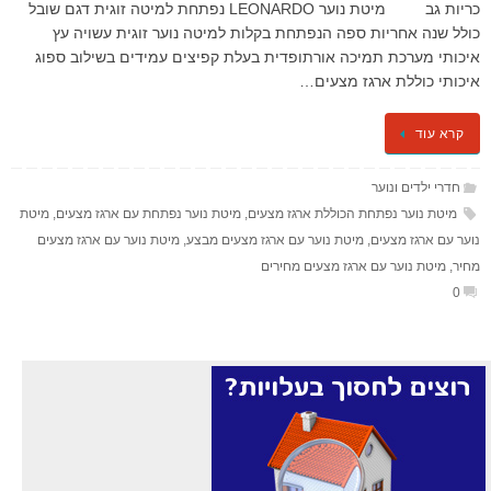
כריות גב מיטת נוער LEONARDO נפתחת למיטה זוגית דגם שובל
כולל שנה אחריות ספה הנפתחת בקלות למיטה נוער זוגית עשויה עץ
איכותי מערכת תמיכה אורתופדית בעלת קפיצים עמידים בשילוב ספוג
איכותי כוללת ארגז מצעים…
קרא עוד
חדרי ילדים ונוער
מיטת נוער נפתחת הכוללת ארגז מצעים
,
מיטת נוער נפתחת עם ארגז מצעים
,
מיטת
נוער עם ארגז מצעים
,
מיטת נוער עם ארגז מצעים מבצע
,
מיטת נוער עם ארגז מצעים
מחיר
,
מיטת נוער עם ארגז מצעים מחירים
0