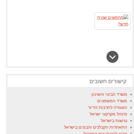
קישורים חשובים
משרד הבינוי והשיכון
משרד המשפטים
האגודה לתרבות הדיור
מינהל מקרקעי ישראל
נגישות בישראל
התאחדות הקבלנים והבונים בישראל
ארגון לגננות ונוף בישראל