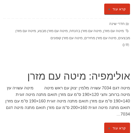
קרא עוד
חדרי שינה
מיטה עם מזרן
,
מיטה עם מזרן בהנחה
,
מיטה עם מזרן מבצע
,
מיטה עם מזרן
מבצעים
,
מיטה עם מזרן מחירים
,
מיטה עם מזרן קופונים
0
אולימפיה: מיטה עם מזרן
מיטה דגם 7034 עשויה מלמין יצוק עם ראש מיטה מיטה עשויה עץ
מיטה ברוחב וחצי 120×190 ס"מ עם מזרן תואם מתנה מיטה זוגית
140×190 ס"מ עם מזרן תואם מתנה מיטה זוגית 160×190 ס"מ עם מזרן
תואם מתנה מיטה זוגית 160×200 ס"מ עם מזרן תואם מתנה מיטה דגם
7034…
קרא עוד