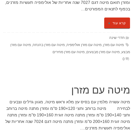
ומזרן תואם מיטה דגם 7027 שנה אחריות של אולימפיה תעשיות מזרנים,
בכפוף לתנאים המפורטים…
קרא עוד
חדרי שינה
מיטה עם מזרן
,
מיטה עם מזרן אולימפיה
,
מיטה עם מזרן בהנחה
,
מיטה עם מזרן
מבצע
,
מיטה עם מזרן מבצעים
,
מיטה עם מזרן מחירים
0
מיטה עם מזרן
מיטה עשויה מלמין עם בסיס עץ מלא וראש מיטה, מגוון גדלים וצבעים
לבחירה מיטה ברוחב וחצי 120×190 ס"מ ומזרן מתנה מיטה ברוחב
וחצי 140×190 ס"מ ומזרן מתנה מיטה זוגית 160×190 ס"מ ומזרן מתנה
מיטה זוגית 160×200 ס"מ ומזרן מתנה מיטה דגם 7024 שנה אחריות של
אולימפיה תעשיות מזרנים.…