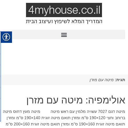
תגית:
מיטה עם מזרן
אולימפיה: מיטה עם מזרן
מיטה דגם 7027 עשויה מלמין עם ראש מיטה מיטה מעץ דחוס מיטה
ברוחב וחצי 120×190 ס"מ ומזרן תואם מיטה זוגית 140×190 ס"מ ומזרן
תואם מיטה זוגית 160×190 ס"מ ומזרן תואם מיטה זוגית 160×200 ס"מ