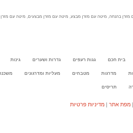
 מזרן בהנחה
,
מיטה עם מזרן מבצע
,
מיטה עם מזרן מבצעים
,
מיטה עם מזרן 
בית חכם
גגות רעפים
גדרות ושערים
גינות
ות
מדרגות
מטבחים
מעליות ומדרגונים
משכנת
ה
תריסים
מפת אתר
|
מדיניות פרטיות