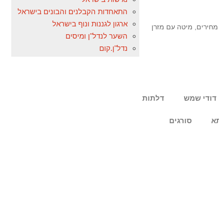
התאחדות הקבלנים והבונים בישראל
ארגון לגננות ונוף בישראל
מחירים
,
מיטה עם מזרן
השער לנדל"ן ומיסים
נדל"ן.קום
דודי שמש
דלתות
א
סורגים