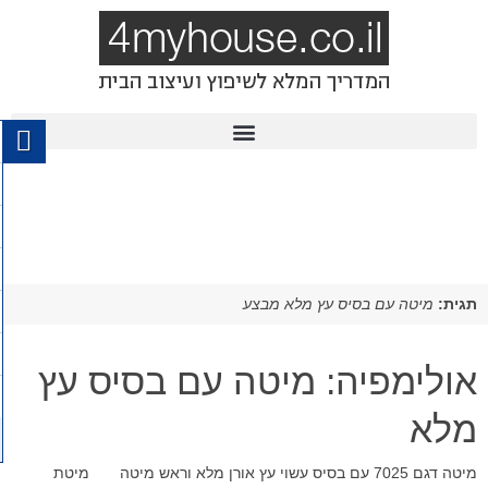
תגית:
מיטה עם בסיס עץ מלא מבצע
אולימפיה: מיטה עם בסיס עץ
מלא
מיטה דגם 7025 עם בסיס עשוי עץ אורן מלא וראש מיטה מיטת