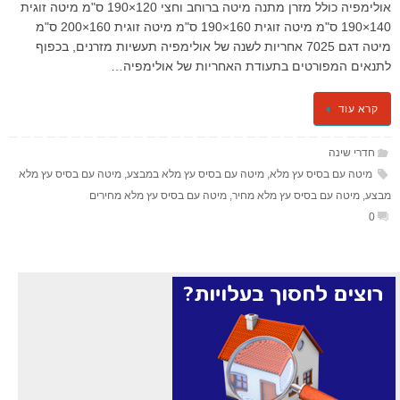
אולימפיה כולל מזרן מתנה ​​​מיטה ברוחב וחצי 120×190 ס"מ מיטה זוגית
140×190 ס"מ מיטה זוגית 160×190 ס"מ מיטה זוגית 160×200 ס"מ
מיטה דגם 7025 אחריות לשנה של אולימפיה תעשיות מזרנים, בכפוף
לתנאים המפורטים בתעודת האחריות של אולימפיה…
קרא עוד
חדרי שינה
מיטה עם בסיס עץ מלא
,
מיטה עם בסיס עץ מלא במבצע
,
מיטה עם בסיס עץ מלא
מבצע
,
מיטה עם בסיס עץ מלא מחיר
,
מיטה עם בסיס עץ מלא מחירים
0