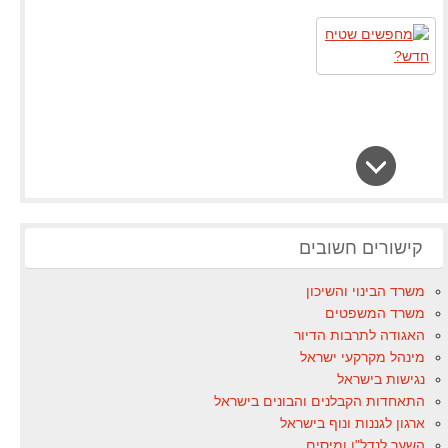
קישורים חשובים
משרד הבינוי והשיכון
משרד המשפטים
האגודה לתרבות הדיור
מינהל מקרקעי ישראל
נגישות בישראל
התאחדות הקבלנים והבונים בישראל
ארגון לגננות ונוף בישראל
השער לנדל"ן ומיסים