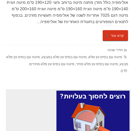
אולימפיה כולל מזרן מתנה ​​​מיטה ברוחב וחצי 120×190 ס"מ מיטה זוגית
140×190 ס"מ מיטה זוגית 160×190 ס"מ מיטה זוגית 160×200 ס"מ
מיטה דגם 7025 אחריות לשנה של אולימפיה תעשיות מזרנים, בכפוף
לתנאים המפורטים בתעודת האחריות של אולימפיה…
קרא עוד
חדרי שינה
מיטה עם בסיס עץ מלא
,
מיטה עם בסיס עץ מלא במבצע
,
מיטה עם בסיס עץ מלא
מבצע
,
מיטה עם בסיס עץ מלא מחיר
,
מיטה עם בסיס עץ מלא מחירים
0