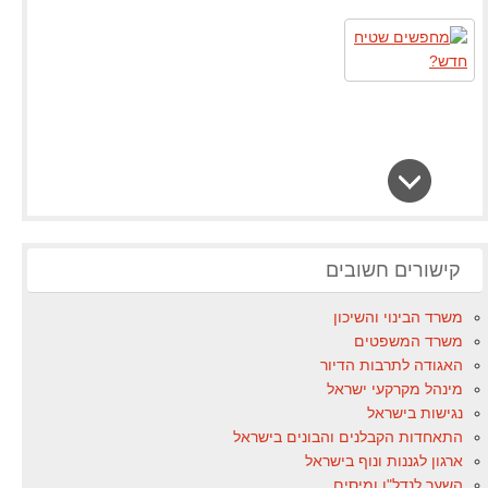
קישורים חשובים
משרד הבינוי והשיכון
משרד המשפטים
האגודה לתרבות הדיור
מינהל מקרקעי ישראל
נגישות בישראל
התאחדות הקבלנים והבונים בישראל
ארגון לגננות ונוף בישראל
השער לנדל"ן ומיסים