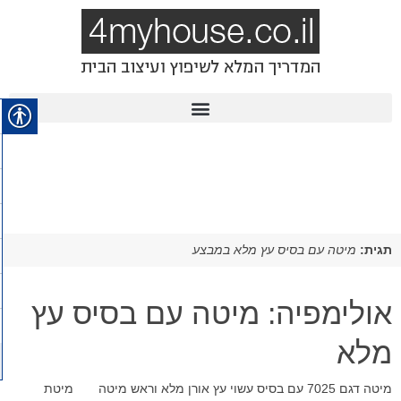
תגית:
מיטה עם בסיס עץ מלא במבצע
אולימפיה: מיטה עם בסיס עץ
מלא
מיטה דגם 7025 עם בסיס עשוי עץ אורן מלא וראש מיטה מיטת