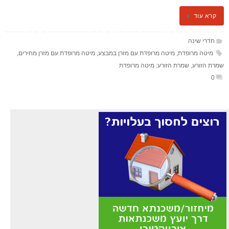
קרא עוד
חדרי שינה
מיטה מרופדת
,
מיטה מרופדת עם מזרן במבצע
,
מיטה מרופדת עם מזרן מחירים
,
שמרת הזורע
,
שמרת הזורע: מיטה מרופדת
0