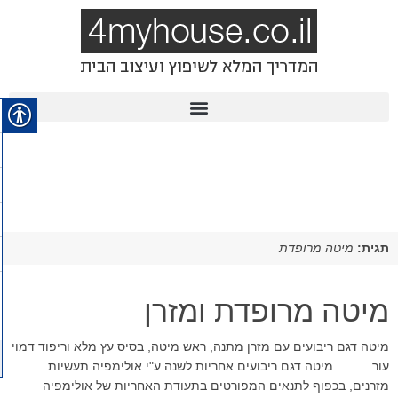
תגית:
מיטה מרופדת
מיטה מרופדת ומזרן
מיטה דגם ריבועים עם מזרן מתנה, ראש מיטה, בסיס עץ מלא וריפוד דמוי
עור מיטה דגם ריבועים אחריות לשנה ע"י אולימפיה תעשיות
מזרנים, בכפוף לתנאים המפורטים בתעודת האחריות של אולימפיה