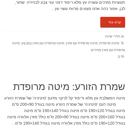
תעשיות מזרנים עשויה עץ מלא ריפוד דמוי עור צבע לבחירה: שחור,
לבן, אפור כהה ארגז מצעים מרווח עשוי עץ…
קרא עוד
חדרי שינה
מיטה מרופדת
,
מיטה מרופדת עם מזרן
,
מיטה מרופדת עם מזרן במבצע
,
מיטה
מרופדת עם מזרן מחירים
0
שמרת הזורע: מיטה מרופדת
מיטה המשלבת עץ מלא וריפוד קל לניקוי מדגם 'סינרגיה' של שמרת הזורע
מיטה דגם 'סינרגיה' של שמרת הזורע מיטה בגודל 90×200 ס"מ
מיטה בגודל 120×190 ס"מ מיטה בגודל 140×190 ס"מ מיטה
בגודל 160×200 ס"מ מיטה בגודל 90×200 ס"מ כולל מזרן אלוורה מיטה
בגודל 120×190 ס"מ כולל מזרן אלוורה מיטה בגודל 140×190 ס"מ…