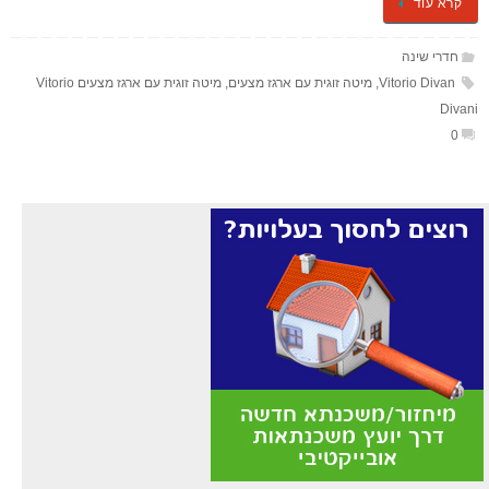
קרא עוד
חדרי שינה
Vitorio Divan
,
מיטה זוגית עם ארגז מצעים
,
מיטה זוגית עם ארגז מצעים Vitorio
Divani
0