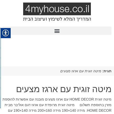
תגית:
מיטה זוגית עם ארגז מצעים
מיטה זוגית עם ארגז מצעים
מיטה זוגית HOME DECOR עם ארגז מצעים מובנה עם אפשרות להוספת
מזרן בתוספת תשלום מיטה זוגית מרופדת עם ארגז דגם אוליבר מבית
HOME DECOR: מידה 140×190 מידה 160×200 מידה 140×190 עם