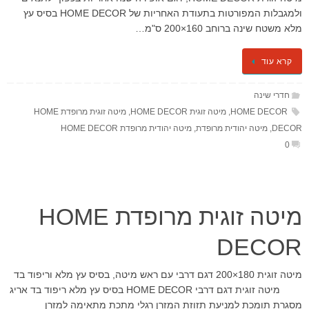
ולמגבלות המפורטות בתעודת האחריות של HOME DECOR בסיס עץ
מלא משטח שינה ברוחב 160×200 ס"מ…
קרא עוד
חדרי שינה
HOME DECOR
,
מיטה זוגית HOME DECOR
,
מיטה זוגית מרופדת HOME
DECOR
,
מיטה יהודית מרופדת
,
מיטה יהודית מרופדת HOME DECOR
0
מיטה זוגית מרופדת HOME
DECOR
מיטה זוגית 180×200 דגם דרבי עם ראש מיטה, בסיס עץ מלא וריפוד בד
מיטה זוגית דגם דרבי HOME DECOR בסיס עץ מלא ריפוד בד אריג
מסגרת תומכת למניעת תזוזת המזרן רגלי מתכת מתאימה למזרן