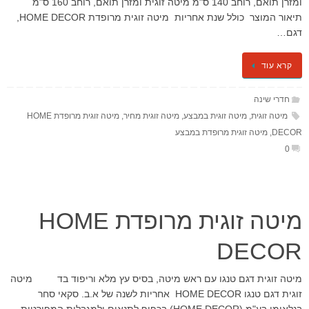
ומזרן תואם, רוחב 140 ס"מ מיטה זוגית ומזרן תואם, רוחב 160 ס"מ
תיאור המוצר כולל שנת אחריות מיטה זוגית מרופדת HOME DECOR,
דגם…
קרא עוד
חדרי שינה
מיטה זוגית
,
מיטה זוגית במבצע
,
מיטה זוגית מחיר
,
מיטה זוגית מרופדת HOME
DECOR
,
מיטה זוגית מרופדת במבצע
0
מיטה זוגית מרופדת HOME
DECOR
מיטה זוגית דגם טנגו עם ראש מיטה, בסיס עץ מלא וריפוד בד מיטה
זוגית דגם טנגו HOME DECOR אחריות לשנה של א.ב. סקאי סחר