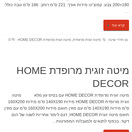
180×200 צבע: קפוצ'ינו מידות אורך: 221 ס"מ רוחב: 186 ס"מ גובה כולל:
…
קרא עוד
חדרי שינה
מיטה זוגית מרופדת
,
מיטה זוגית מרופדת HOME DECOR
0
מיטה זוגית מרופדת HOME
DECOR
מיטה זוגית מרופדת HOME DECOR עם בסיס עץ מלא מיטה
זוגית מרופדת HOME DECOR מידות 140X190 ס"מ מידות 160X200
ס"מ מידות 140X190 ס"מ עם מזרן תואם מידות 160X200 ס"מ עם מזרן
תואם מיטה זוגית HOME DECOR, דגם לימור אחריות לשנה של הום
דקור. בכפוף לתנאים ולמגבלות המפורטות…