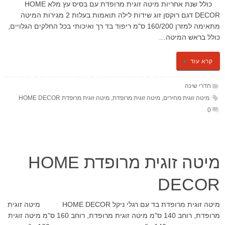
כולל שנת אחריות מיטה זוגית מרופדת עם בסיס עץ מלא HOME
DECOR דגם רוקסן זוג שידות לילה תואמות בעלות 2 מגירות המיטה
מתאימה למזרן 160/200 ס"מ ריפוד בד רך ואיכותי בכל החלקים הגלויים,
כולל בראש המיטה…
קרא עוד
חדרי שינה
מיטה זוגית מחירים
,
מיטה זוגית מרופדת
,
מיטה זוגית מרופדת HOME DECOR
0
מיטה זוגית מרופדת HOME
DECOR
מיטה זוגית מרופדת בד עם רגלי ניקל HOME DECOR מיטה זוגית
מרופדת, רוחב 140 ס"מ מיטה זוגית מרופדת, רוחב 160 ס"מ מיטה זוגית