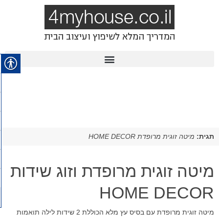
תגית:
מיטה זוגית מרופדת HOME DECOR
מיטה זוגית מרופדת וזוג שידות
HOME DECOR
מיטה זוגית מרופדת עם בסיס עץ מלא הכוללת 2 שידות לילה תואמות