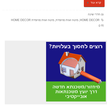
קרא עוד
חדרי שינה
HOME DECOR
,
מיטה זוגית מרופדת
,
מיטה זוגית מרופדת HOME DECOR
0