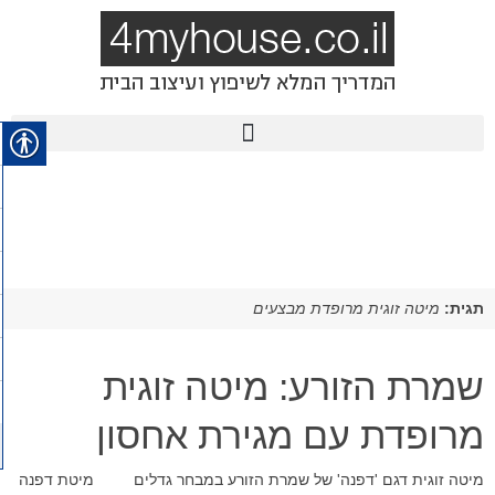
תגית:
מיטה זוגית מרופדת מבצעים
שמרת הזורע: מיטה זוגית
מרופדת עם מגירת אחסון
מיטה זוגית דגם 'דפנה' של שמרת הזורע במבחר גדלים מיטת דפנה