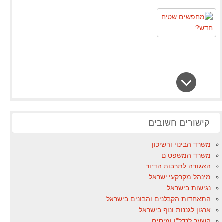
קישורים חשובים
משרד הבינוי והשיכון
משרד המשפטים
האגודה לתרבות הדיור
מינהל מקרקעי ישראל
נגישות בישראל
התאחדות הקבלנים והבונים בישראל
ארגון לגננות ונוף בישראל
השער לנדל"ן ומיסים