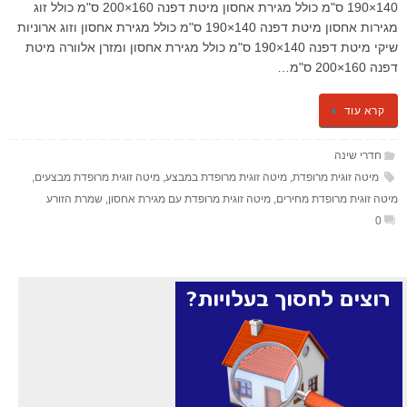
140×190 ס"מ כולל מגירת אחסון מיטת דפנה 160×200 ס"מ כולל זוג
מגירות אחסון מיטת דפנה 140×190 ס"מ כולל מגירת אחסון וזוג ארוניות
שיקי מיטת דפנה 140×190 ס"מ כולל מגירת אחסון ומזרן אלוורה מיטת
דפנה 160×200 ס"מ…
קרא עוד
חדרי שינה
מיטה זוגית מרופדת
,
מיטה זוגית מרופדת במבצע
,
מיטה זוגית מרופדת מבצעים
,
מיטה זוגית מרופדת מחירים
,
מיטה זוגית מרופדת עם מגירת אחסון
,
שמרת הזורע
0