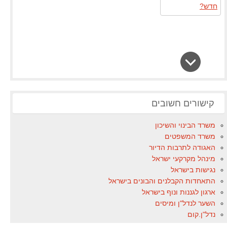
קישורים חשובים
משרד הבינוי והשיכון
משרד המשפטים
האגודה לתרבות הדיור
מינהל מקרקעי ישראל
נגישות בישראל
התאחדות הקבלנים והבונים בישראל
ארגון לגננות ונוף בישראל
השער לנדל"ן ומיסים
נדל"ן.קום