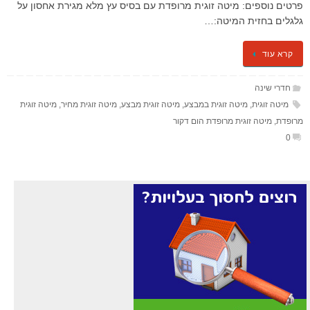
פרטים נוספים: מיטה זוגית מרופדת עם בסיס עץ מלא מגירת אחסון על
גלגלים בחזית המיטה:…
קרא עוד
חדרי שינה
מיטה זוגית
,
מיטה זוגית במבצע
,
מיטה זוגית מבצע
,
מיטה זוגית מחיר
,
מיטה זוגית
מרופדת
,
מיטה זוגית מרופדת הום דקור
0