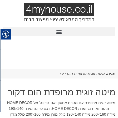
תגית:
מיטה זוגית מרופדת הום דקור
מיטה זוגית מרופדת הום דקור
מיטה זוגית מרופדת עם מגירת אחסון דגם 'סרינה' של HOME DECOR
מיטה זוגית מרופדת HOME DECOR, דגם סרינה מידה 140×190
מידה 160×200 מידה 140×190 כולל מזרן מידה 160×200 כולל מזרן