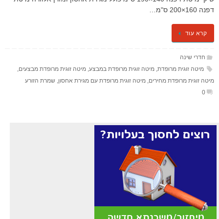
דפנה 160×200 ס"מ…
קרא עוד
חדרי שינה
מיטה זוגית מרופדת
,
מיטה זוגית מרופדת במבצע
,
מיטה זוגית מרופדת מבצעים
,
מיטה זוגית מרופדת מחירים
,
מיטה זוגית מרופדת עם מגירת אחסון
,
שמרת הזורע
0