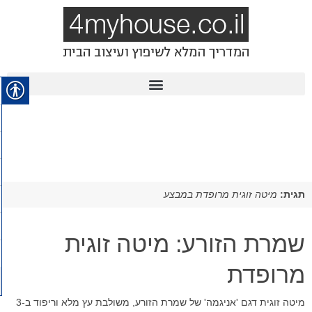
תגית:
מיטה זוגית מרופדת במבצע
שמרת הזורע: מיטה זוגית
מרופדת
מיטה זוגית דגם 'אניגמה' של שמרת הזורע, משולבת עץ מלא וריפוד ב-3