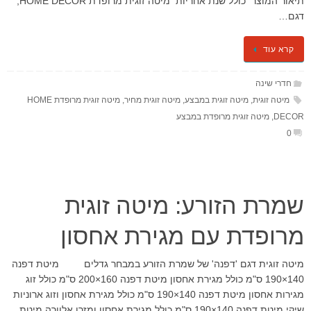
תיאור המוצר כולל שנת אחריות מיטה זוגית מרופדת HOME DECOR,
דגם…
קרא עוד
חדרי שינה
מיטה זוגית
,
מיטה זוגית במבצע
,
מיטה זוגית מחיר
,
מיטה זוגית מרופדת HOME
DECOR
,
מיטה זוגית מרופדת במבצע
0
שמרת הזורע: מיטה זוגית
מרופדת עם מגירת אחסון
מיטה זוגית דגם 'דפנה' של שמרת הזורע במבחר גדלים מיטת דפנה
140×190 ס"מ כולל מגירת אחסון מיטת דפנה 160×200 ס"מ כולל זוג
מגירות אחסון מיטת דפנה 140×190 ס"מ כולל מגירת אחסון וזוג ארוניות
שיקי מיטת דפנה 140×190 ס"מ כולל מגירת אחסון ומזרן אלוורה מיטת