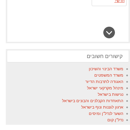
קישורים חשובים
משרד הבינוי והשיכון
משרד המשפטים
האגודה לתרבות הדיור
מינהל מקרקעי ישראל
נגישות בישראל
התאחדות הקבלנים והבונים בישראל
ארגון לגננות ונוף בישראל
השער לנדל"ן ומיסים
נדל"ן.קום