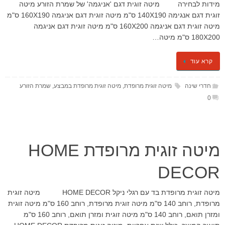
מידות לבחירה מיטה זוגית דגם 'אניגמה' של שמרת הזורע מיטה
זוגית דגם אנגימה 140X190 ס"מ מיטה זוגית דגם אניגמה 160X190 ס"מ
מיטה זוגית דגם אניגמה 160X200 ס"מ מיטה זוגית דגם אניגמה
180X200 ס"מ מיטה…
קרא עוד
חדרי שינה
מיטה זוגית מרופדת
,
מיטה זוגית מרופדת במבצע
,
שמרת הזורע
0
מיטה זוגית מרופדת HOME
DECOR
מיטה זוגית מרופדת בד עם רגלי ניקל HOME DECOR מיטה זוגית
מרופדת, רוחב 140 ס"מ מיטה זוגית מרופדת, רוחב 160 ס"מ מיטה זוגית
ומזרן תואם, רוחב 140 ס"מ מיטה זוגית ומזרן תואם, רוחב 160 ס"מ