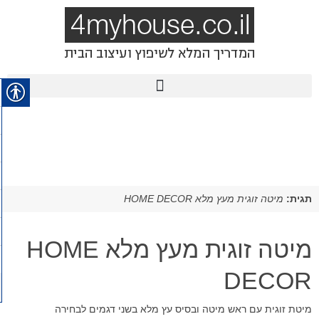
תגית:
מיטה זוגית מעץ מלא HOME DECOR
מיטה זוגית מעץ מלא HOME
DECOR
מיטת זוגית עם ראש מיטה ובסיס עץ מלא בשני דגמים לבחירה