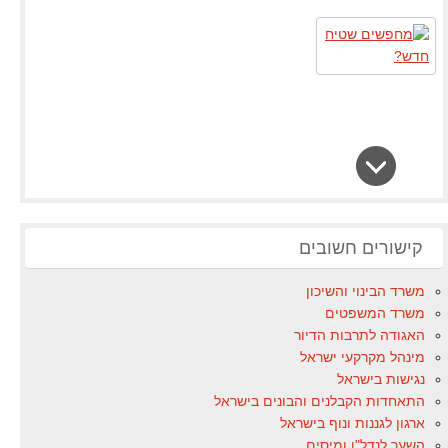
קישורים חשובים
משרד הבינוי והשיכון
משרד המשפטים
האגודה לתרבות הדיור
מינהל מקרקעי ישראל
נגישות בישראל
התאחדות הקבלנים והבונים בישראל
ארגון לגננות ונוף בישראל
השער לנדל"ן ומיסים