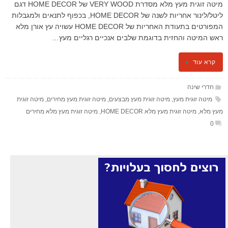
מיטה זוגית מעץ מלא מסדרת VERY WOOD של HOME DECOR דגם
ליטל/לינור אחריות לשנה של HOME DECOR, בכפוף לתנאים ולמגבלות
המפורטים בתעודת האחריות של HOME DECOR עשויה עץ אורן מלא
ראש המיטה והחזית בדוגמת שלבים אנכיים רגליים מעץ…
קרא עוד
חדרי שינה
מיטה זוגית מעץ
,
מיטה זוגית מעץ מבצעים
,
מיטה זוגית מעץ מחירים
,
מיטה זוגית
מעץ מלא
,
מיטה זוגית מעץ מלא HOME DECOR
,
מיטה זוגית מעץ מלא מחירים
0