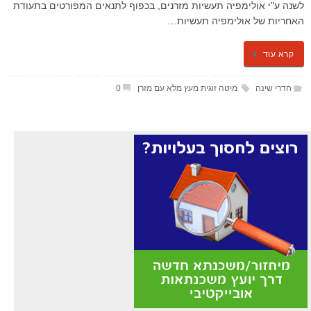
לשנה ע"י אולימפיה תעשיות מזרנים, בכפוף לתנאים המפורטים בתעודת
האחריות של אולימפיה תעשיות…
קרא עוד
חדרי שינה
מיטה זוגית מעץ מלא עם מזרן
0