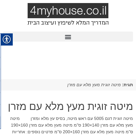
תגית:
מיטה זוגית מעץ מלא עם מזרן
מיטה זוגית מעץ מלא עם מזרן
מיטה זוגית דגם 5005 עם ראש מיטה, בסיס עץ מלא ומזרן מיטה
מעץ מלא עם מזרן 140×190 ס"מ מיטה מעץ מלא עם מזרן 160×190
ס"מ מיטה מעץ מלא עם מזרן 160×200 ס"מ פרטים נוספים: אחריות