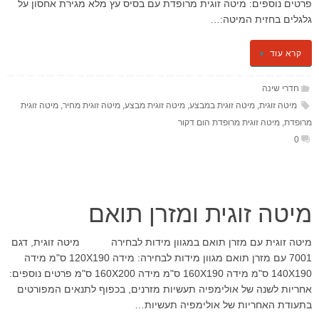
פרטים נוספים: מיטה זוגית מרופדת עם בסיס עץ מלא מגירת אחסון על
גלגלים בחזית המיטה:…
קרא עוד
חדרי שינה
מיטה זוגית
,
מיטה זוגית במבצע
,
מיטה זוגית מבצע
,
מיטה זוגית מחיר
,
מיטה זוגית
מרופדת
,
מיטה זוגית מרופדת הום דקור
0
מיטה זוגית ומזרן תואם
מיטה זוגית עם מזרן תואם במגוון מידות לבחירה מיטה זוגית, דגם
7001 עם מזרן תואם מגוון מידות לבחירה: מידה 120X190 ס"מ מידה
140X190 ס"מ מידה 160X190 ס"מ מידה 160X200 ס"מ פרטים נוספים:
אחריות לשנה של אולימפיה תעשיות מזרנים, בכפוף לתנאים המפורטים
בתעודת האחריות של אולימפיה תעשיות…