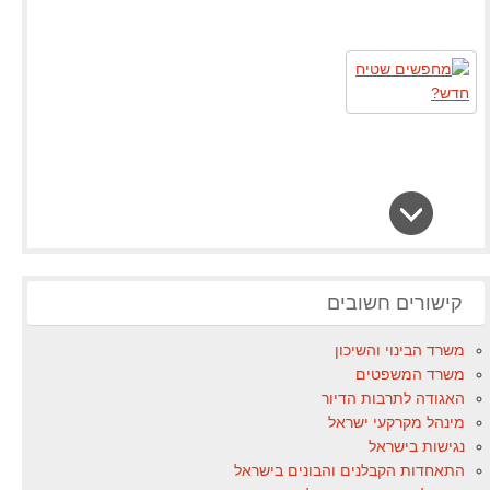
קישורים חשובים
משרד הבינוי והשיכון
משרד המשפטים
האגודה לתרבות הדיור
מינהל מקרקעי ישראל
נגישות בישראל
התאחדות הקבלנים והבונים בישראל