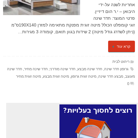
אחריות לשנה על-ידי
היבואן – י.ר הום דיזיין.
פרטי המוצר: חדר שינה
זוגי קומפלט הכולל מיטה זוגית מפנקת מתאימה למזרן 190X140ס"מ
(ניתן לשדרג גודל מיטה) 2 שידות בגוון תואם, קומודה 3 מגירות…
קרא עוד
ריהוט לבית
גרופון חדר שינה
,
חדר שינה מבצע
,
חדר שינה מודרני
,
חדר שינה מחיר
,
חדר שינה
מעוצב
,
מבצע חדר שינה
,
מיטה זוגית גרופון
,
מיטה זוגית מבצע
,
מיטה זוגית מחיר
0