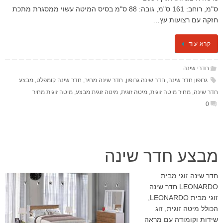
ס"מ, רוחב: 161 ס"מ, גובה: 88 ס"מ בסיס המיטה עשוי ממסגרת מתכת
חזקה עם רצועות עץ…
קרא עוד
חדרי שינה
גרופון חדר שינה
,
חדר שינה גרופון
,
חדר שינה מחיר
,
חדר שינה קומפלט
,
מבצע
חדר שינה
,
מחיר מיטה זוגית
,
מיטה זוגית
,
מיטה זוגית מבצע
,
מיטה זוגית מחיר
0
מבצע חדר שינה
חדר שינה זוגי מבית
LEONARDO חדר שינה
זוגי מבית LEONARDO,
הכולל מיטה זוגית, זוג
שידות וקומודה עם מראה