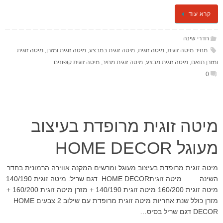
קרא עוד
חדרי שינה
מחיר מיטה זוגית
,
מיטה זוגית
,
מיטה זוגית במבצע
,
מיטה זוגית ומזרן
,
מיטה זוגית
ומזרן תואם
,
מיטה זוגית מבצע
,
מיטה זוגית מחיר
,
מיטה זוגית קופונים
0
מיטה זוגית מרופדת בעיצוב
מעוגל HOME DECOR
מיטה זוגית מרופדת בעיצוב מעוגל ומרשים המקנה אווירה הרמונית בחדר
השינה מיטה זוגיתHOME DECOR דגם שריל: מיטה זוגית 140/190
מיטה זוגית 160/200 מיטה זוגית 140/190 + מזרן מיטה זוגית 160/200 +
מזרן כולל שנת אחריות מיטה זוגית מרופדת עם שילוב 2 צבעים HOME
DECOR דגם שריל בסיס…