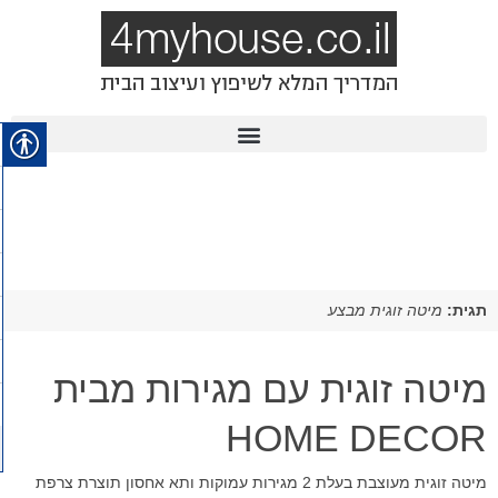
תגית:
מיטה זוגית מבצע
מיטה זוגית עם מגירות מבית
HOME DECOR
מיטה זוגית מעוצבת בעלת 2 מגירות עמוקות ותא אחסון תוצרת צרפת