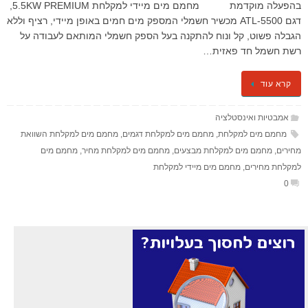
בהפעלה מוקדמת מחמם מים מיידי למקלחת 5.5KW PREMIUM,
דגם ATL-5500 מכשיר חשמלי המספק מים חמים באופן מיידי, רציף וללא
הגבלה פשוט, קל ונוח להתקנה בעל הספק חשמלי המותאם לעבודה על
רשת חשמל חד פאזית…
קרא עוד
אמבטיות ואינסטלציה
מחמם מים למקלחת
,
מחמם מים למקלחת דגמים
,
מחמם מים למקלחת השוואת
מחירים
,
מחמם מים למקלחת מבצעים
,
מחמם מים למקלחת מחיר
,
מחמם מים
למקלחת מחירים
,
מחמם מים מיידי למקלחת
0