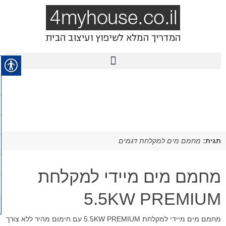
תגית:
מחמם מים למקלחת דגמים
מחמם מים מיידי למקלחת
5.5KW PREMIUM
מחמם מים מיידי למקלחת 5.5KW PREMIUM עם חימום מהיר ללא צורך