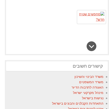
קישורים חשובים
משרד הבינוי והשיכון
משרד המשפטים
האגודה לתרבות הדיור
מינהל מקרקעי ישראל
נגישות בישראל
התאחדות הקבלנים והבונים בישראל
ארגון לגננות ונוף בישראל