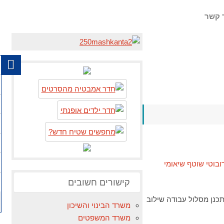
 קשר
קישורים חשובים
כנן מסלול עבודה שילוב
משרד הבינוי והשיכון
משרד המשפטים