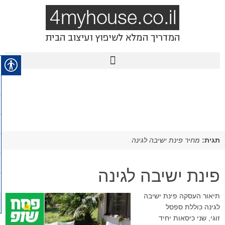
תגית:
מחיר פינת ישיבה לגינה
פינת ישיבה לגינה
תיאור העסקה פינת ישיבה
לגינה כוללת ספסל
זוגי, שני כיסאות יחיד