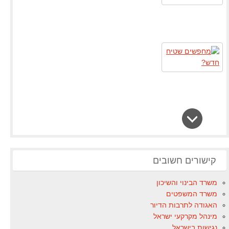
קישורים חשובים
משרד הבינוי והשיכון
משרד המשפטים
האגודה לתרבות הדיור
מינהל מקרקעי ישראל
נגישות בישראל