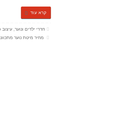
קרא עוד
חדרי ילדים ונוער
,
עיצוב פ
מחיר מיטת נוער מתכוונ