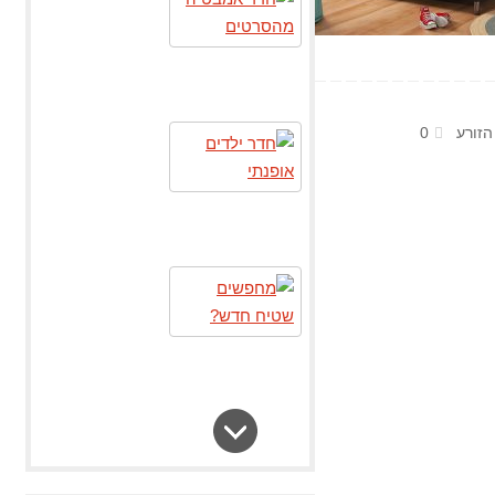
הזורע
0