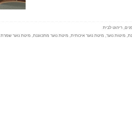
נים
,
ריהוט לבית
נת
,
מיטות נוער
,
מיטת נוער איכותית
,
מיטת נוער מתכווננת
,
מיטת נוער שמרת 