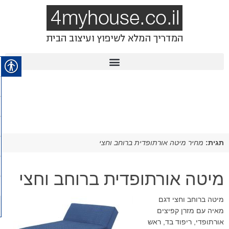
תגית:
מחיר מיטה אורתופדית ברוחב וחצי
מיטה אורתופדית ברוחב וחצי
מיטה ברוחב וחצי דגם
מאיה עם מזרן קפיצים
אורתופדי, ריפוד בד, ראש