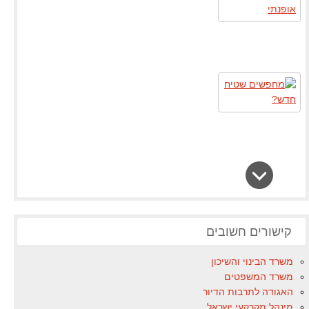
קישורים חשובים
משרד הבינוי והשיכון
משרד המשפטים
האגודה לתרבות הדיור
מינהל מקרקעי ישראל