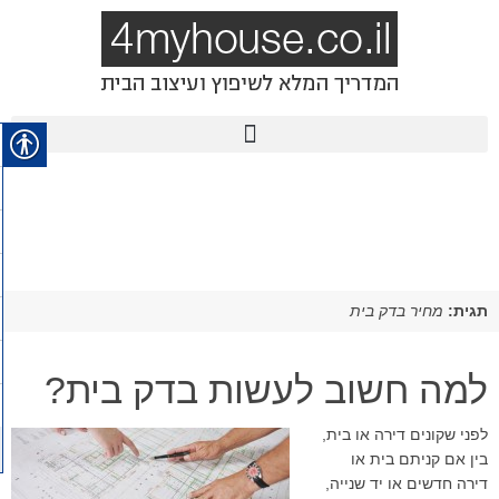
תגית:
מחיר בדק בית
למה חשוב לעשות בדק בית?
לפני שקונים דירה או בית,
בין אם קניתם בית או
דירה חדשים או יד שנייה,