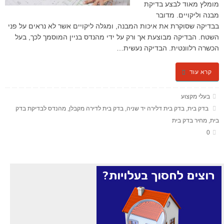
מומלץ מאוד לבצע בדיקת
מבנה וליקויים. מדובר
בבדיקה שסוקרת את איכות המבנה, ומגלה ליקויים אשר לא נראים על פני
השטח. הבדיקה מבוצעת אך ורק על ידי מהנדס בניין המוסמך לכך, בעל
הכשרה רלוונטית. הבדיקה נעשית…
קרא עוד
בעלי מקצוע
בדק בית
,
בדק בית דלירה יד שניה
,
בדק בית לדירה מקבלן
,
מהנדס לבדיקת בדק
בית
,
מחיר בדק בית
0