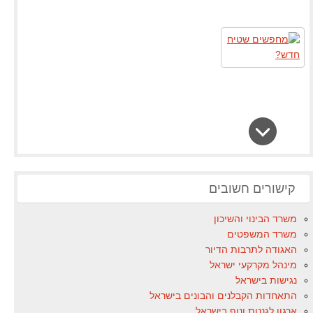
קישורים חשובים
משרד הבינוי והשיכון
משרד המשפטים
האגודה לתרבות הדיור
מינהל מקרקעי ישראל
נגישות בישראל
התאחדות הקבלנים והבונים בישראל
ארגון לגננות ונוף בישראל