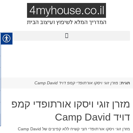
תגית:
מזרן זוגי ויסקו אורתופדי קמפ דויד Camp David
מזרן זוגי ויסקו אורתופדי קמפ
דויד Camp David
מזרן זוגי ויסקו אורתופדי חצי קשיח ללא קפיצים של Camp David