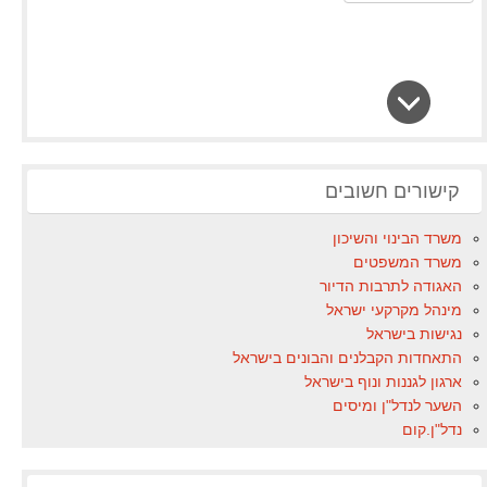
קישורים חשובים
משרד הבינוי והשיכון
משרד המשפטים
האגודה לתרבות הדיור
מינהל מקרקעי ישראל
נגישות בישראל
התאחדות הקבלנים והבונים בישראל
ארגון לגננות ונוף בישראל
השער לנדל"ן ומיסים
נדל"ן.קום